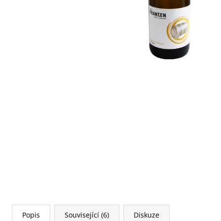
Popis
Související (6)
Diskuze