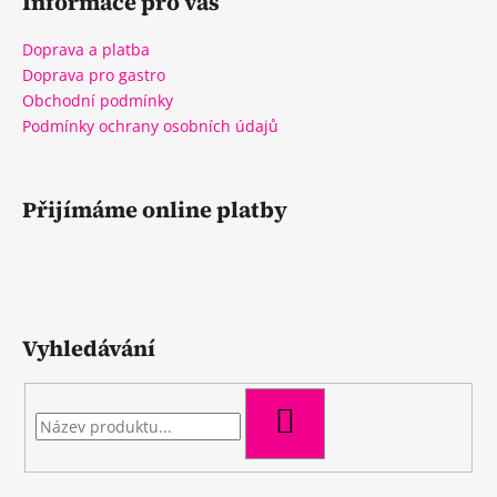
Informace pro vás
Doprava a platba
Doprava pro gastro
Obchodní podmínky
Podmínky ochrany osobních údajů
Přijímáme online platby
Vyhledávání
HLEDAT