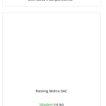
Riesling Wohra DAC
Skladem
(>6 ks)