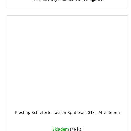
Riesling Schieferterrassen Spätlese 2018 - Alte Reben
Skladem
(>6 ks)