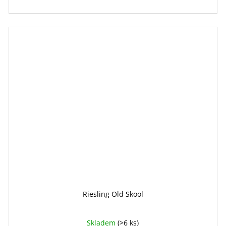
Riesling Old Skool
Skladem
(>6 ks)