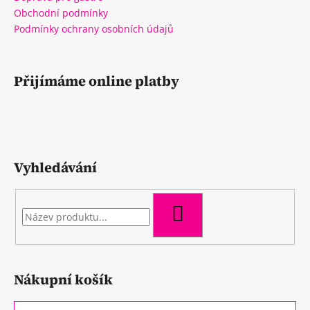
Obchodní podmínky
Podmínky ochrany osobních údajů
Přijímáme online platby
Vyhledávání
HLEDAT
Nákupní košík