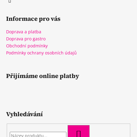
Informace pro vás
Doprava a platba
Doprava pro gastro
Obchodní podmínky
Podmínky ochrany osobních údajů
Přijímáme online platby
Vyhledávání
HLEDAT