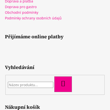
Doprava a platba
Doprava pro gastro
Obchodní podmínky
Podmínky ochrany osobních údajů
Přijímáme online platby
Vyhledávání
HLEDAT
Nákupní košík