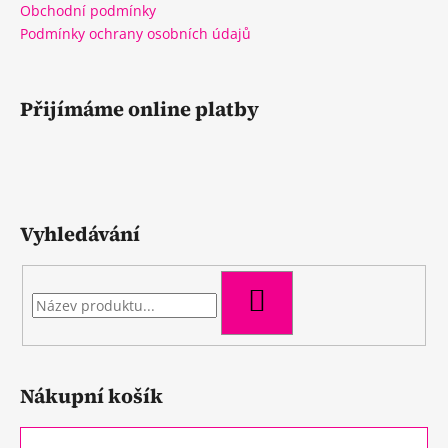
Obchodní podmínky
Podmínky ochrany osobních údajů
Přijímáme online platby
Vyhledávání
HLEDAT
Nákupní košík