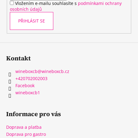
Vložením e-mailu souhlasíte s
podmínkami ochrany
osobních údajů
PŘIHLÁSIT SE
Kontakt
wineboxcb
@
wineboxcb.cz
+420702002003
Facebook
wineboxcb1
Informace pro vás
Doprava a platba
Doprava pro gastro