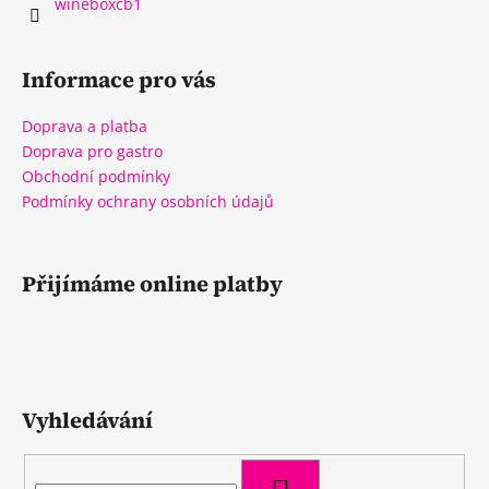
wineboxcb1
Informace pro vás
Doprava a platba
Doprava pro gastro
Obchodní podmínky
Podmínky ochrany osobních údajů
Přijímáme online platby
Vyhledávání