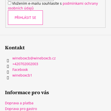
Vložením e-mailu souhlasíte s
podmínkami ochrany
osobních údajů
PŘIHLÁSIT SE
Kontakt
wineboxcb
@
wineboxcb.cz
+420702002003
Facebook
wineboxcb1
Informace pro vás
Doprava a platba
Doprava pro gastro