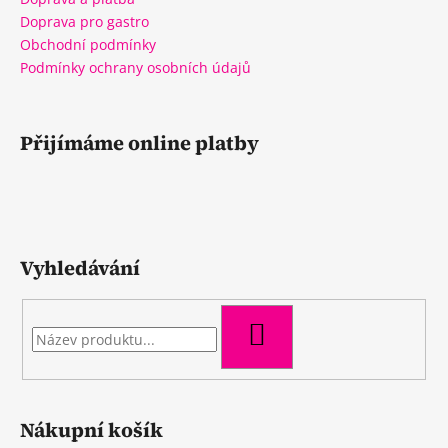
Doprava pro gastro
Obchodní podmínky
Podmínky ochrany osobních údajů
Přijímáme online platby
Vyhledávání
HLEDAT
Nákupní košík