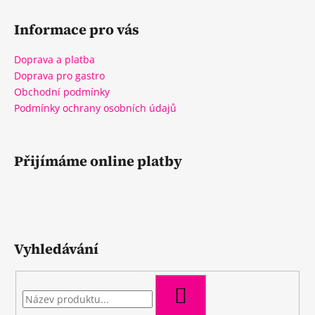
Informace pro vás
Doprava a platba
Doprava pro gastro
Obchodní podmínky
Podmínky ochrany osobních údajů
Přijímáme online platby
Vyhledávání
HLEDAT