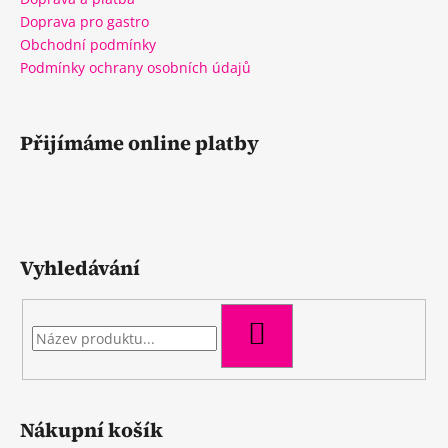
Doprava pro gastro
Obchodní podmínky
Podmínky ochrany osobních údajů
Přijímáme online platby
Vyhledávání
HLEDAT
Nákupní košík