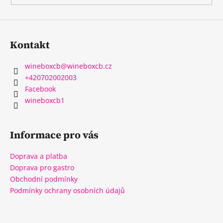
Kontakt
wineboxcb
@
wineboxcb.cz
+420702002003
Facebook
wineboxcb1
Informace pro vás
Doprava a platba
Doprava pro gastro
Obchodní podmínky
Podmínky ochrany osobních údajů