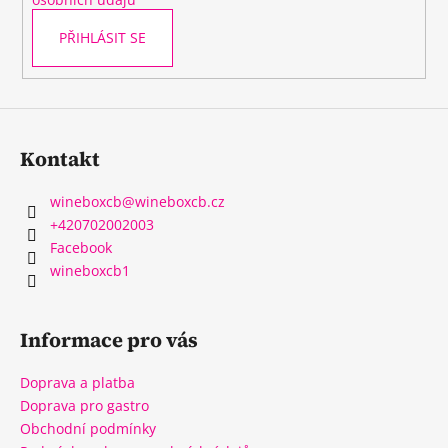
PŘIHLÁSIT SE
Kontakt
wineboxcb
@
wineboxcb.cz
+420702002003
Facebook
wineboxcb1
Informace pro vás
Doprava a platba
Doprava pro gastro
Obchodní podmínky