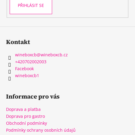
PŘIHLÁSIT SE
Kontakt
wineboxcb
@
wineboxcb.cz
+420702002003
Facebook
wineboxcb1
Informace pro vás
Doprava a platba
Doprava pro gastro
Obchodní podmínky
Podmínky ochrany osobních údajů