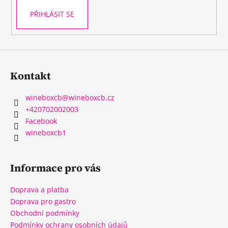
PŘIHLÁSIT SE
Kontakt
wineboxcb
@
wineboxcb.cz
+420702002003
Facebook
wineboxcb1
Informace pro vás
Doprava a platba
Doprava pro gastro
Obchodní podmínky
Podmínky ochrany osobních údajů