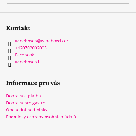
Kontakt
wineboxcb
@
wineboxcb.cz
+420702002003
Facebook
wineboxcb1
Informace pro vás
Doprava a platba
Doprava pro gastro
Obchodní podmínky
Podmínky ochrany osobních údajů