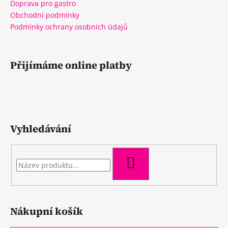
Doprava pro gastro
Obchodní podmínky
Podmínky ochrany osobních údajů
Přijímáme online platby
Vyhledávání
HLEDAT
Nákupní košík