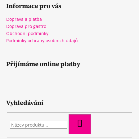
Informace pro vás
Doprava a platba
Doprava pro gastro
Obchodní podmínky
Podmínky ochrany osobních údajů
Přijímáme online platby
Vyhledávání
HLEDAT