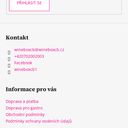
PŘIHLÁSIT SE
Kontakt
wineboxcb
@
wineboxcb.cz
+420702002003
Facebook
wineboxcb1
Informace pro vás
Doprava a platba
Doprava pro gastro
Obchodní podmínky
Podmínky ochrany osobních údajů