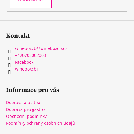
Kontakt
wineboxcb
@
wineboxcb.cz
+420702002003
Facebook
wineboxcb1
Informace pro vás
Doprava a platba
Doprava pro gastro
Obchodní podmínky
Podmínky ochrany osobních údajů