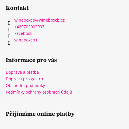
Kontakt
wineboxcb
@
wineboxcb.cz
+420702002003
Facebook
wineboxcb1
Informace pro vás
Doprava a platba
Doprava pro gastro
Obchodní podmínky
Podmínky ochrany osobních údajů
Přijímáme online platby