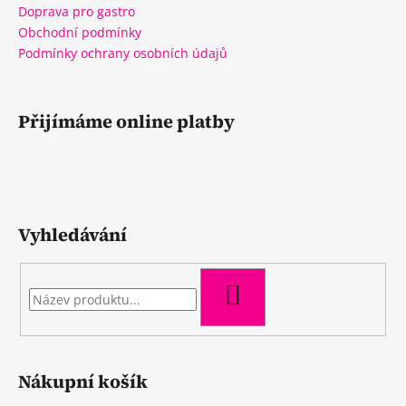
Doprava pro gastro
Obchodní podmínky
Podmínky ochrany osobních údajů
Přijímáme online platby
Vyhledávání
HLEDAT
Nákupní košík