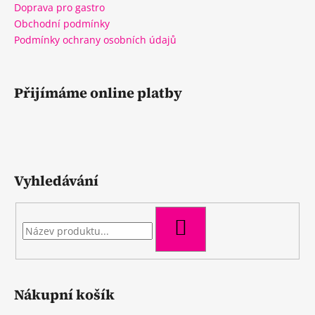
Doprava pro gastro
Obchodní podmínky
Podmínky ochrany osobních údajů
Přijímáme online platby
Vyhledávání
HLEDAT
Nákupní košík