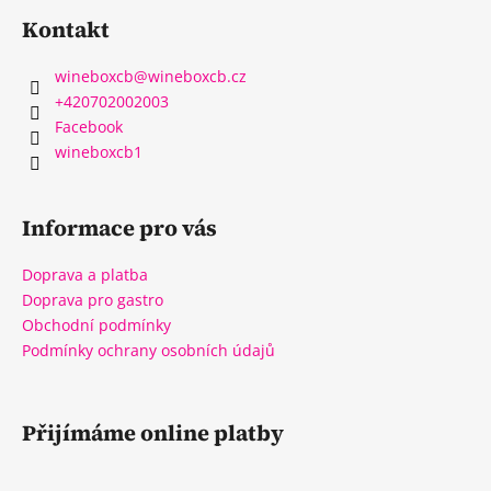
Kontakt
wineboxcb
@
wineboxcb.cz
+420702002003
Facebook
wineboxcb1
Informace pro vás
Doprava a platba
Doprava pro gastro
Obchodní podmínky
Podmínky ochrany osobních údajů
Přijímáme online platby