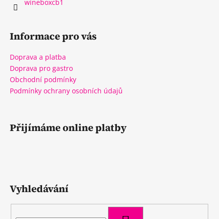
wineboxcb1
Informace pro vás
Doprava a platba
Doprava pro gastro
Obchodní podmínky
Podmínky ochrany osobních údajů
Přijímáme online platby
Vyhledávání