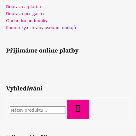
Doprava a platba
Doprava pro gastro
Obchodní podmínky
Podmínky ochrany osobních údajů
Přijímáme online platby
Vyhledávání
HLEDAT