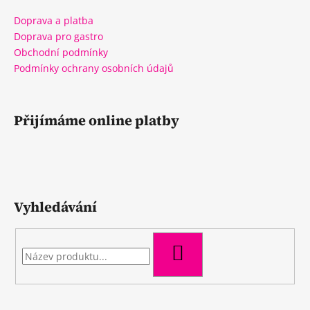
Doprava a platba
Doprava pro gastro
Obchodní podmínky
Podmínky ochrany osobních údajů
Přijímáme online platby
Vyhledávání
HLEDAT