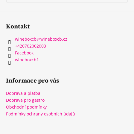
Kontakt
wineboxcb
@
wineboxcb.cz
+420702002003
Facebook
wineboxcb1
Informace pro vás
Doprava a platba
Doprava pro gastro
Obchodní podmínky
Podmínky ochrany osobních údajů