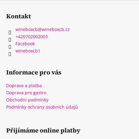
Kontakt
wineboxcb
@
wineboxcb.cz
+420702002003
Facebook
wineboxcb1
Informace pro vás
Doprava a platba
Doprava pro gastro
Obchodní podmínky
Podmínky ochrany osobních údajů
Přijímáme online platby