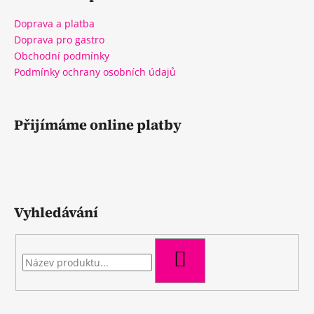
Doprava a platba
Doprava pro gastro
Obchodní podmínky
Podmínky ochrany osobních údajů
Přijímáme online platby
Vyhledávání
HLEDAT