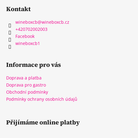
Kontakt
wineboxcb
@
wineboxcb.cz
+420702002003
Facebook
wineboxcb1
Informace pro vás
Doprava a platba
Doprava pro gastro
Obchodní podmínky
Podmínky ochrany osobních údajů
Přijímáme online platby