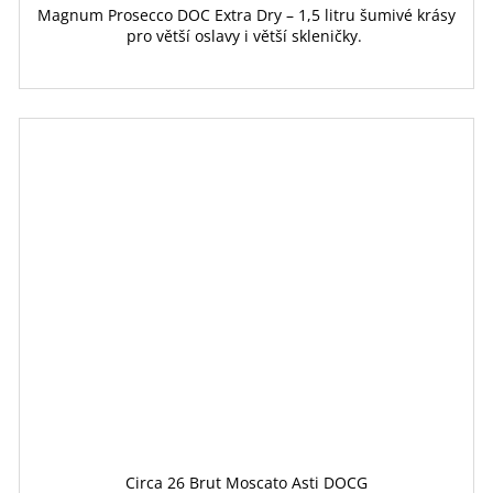
Magnum Prosecco DOC Extra Dry – 1,5 litru šumivé krásy
pro větší oslavy i větší skleničky.
Circa 26 Brut Moscato Asti DOCG