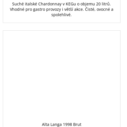
Suché italské Chardonnay v KEGu o objemu 20 litrů.
Vhodné pro gastro provozy i větší akce. Čisté, ovocné a
spolehlivé.
Alta Langa 1998 Brut