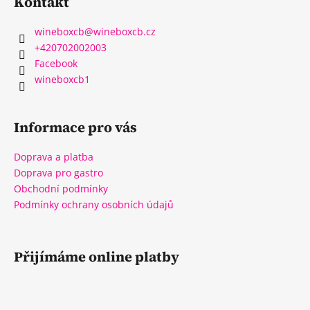
Kontakt
wineboxcb
@
wineboxcb.cz
+420702002003
Facebook
wineboxcb1
Informace pro vás
Doprava a platba
Doprava pro gastro
Obchodní podmínky
Podmínky ochrany osobních údajů
Přijímáme online platby